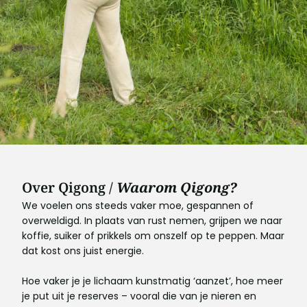
Over Qigong /
Waarom Qigong?
We voelen ons steeds vaker moe, gespannen of
overweldigd. In plaats van rust nemen, grijpen we naar
koffie, suiker of prikkels om onszelf op te peppen. Maar
dat kost ons juist energie.
Hoe vaker je je lichaam kunstmatig ‘aanzet’, hoe meer
je put uit je reserves – vooral die van je nieren en