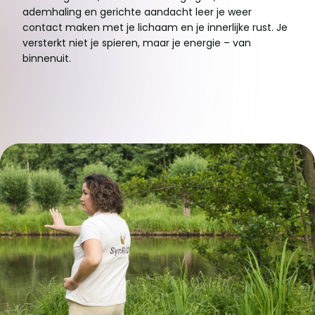
ademhaling en gerichte aandacht leer je weer
contact maken met je lichaam en je innerlijke rust. Je
versterkt niet je spieren, maar je energie – van
binnenuit.