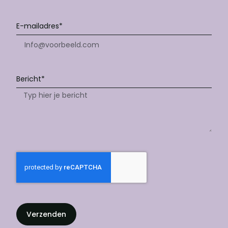
E-mailadres*
Bericht*
Verzenden