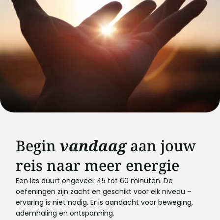
Begin
vandaag
aan jouw
reis naar meer energie
Een les duurt ongeveer 45 tot 60 minuten. De
oefeningen zijn zacht en geschikt voor elk niveau –
ervaring is niet nodig. Er is aandacht voor beweging,
ademhaling en ontspanning.