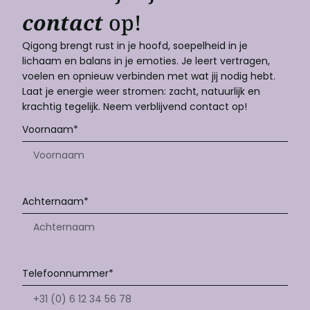
contact
op!
Qigong brengt rust in je hoofd, soepelheid in je
lichaam en balans in je emoties. Je leert vertragen,
voelen en opnieuw verbinden met wat jij nodig hebt.
Laat je energie weer stromen: zacht, natuurlijk en
krachtig tegelijk. Neem verblijvend contact op!
Voornaam*
Achternaam*
Telefoonnummer*