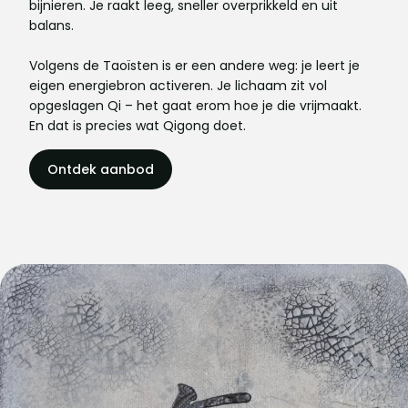
bijnieren. Je raakt leeg, sneller overprikkeld en uit
balans.
Volgens de Taoïsten is er een andere weg: je leert je
eigen energiebron activeren. Je lichaam zit vol
opgeslagen Qi – het gaat erom hoe je die vrijmaakt.
En dat is precies wat Qigong doet.
Ontdek aanbod