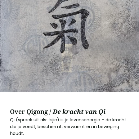
Over Qigong /
De kracht van Qi
Qi (spreek uit als: tsjie) is je levensenergie – de kracht
die je voedt, beschermt, verwarmt en in beweging
houdt.