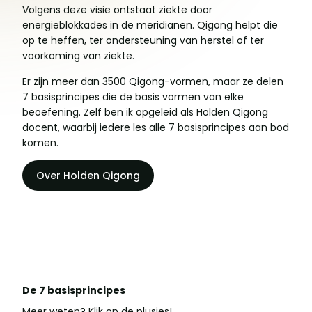
Volgens deze visie ontstaat ziekte door
energieblokkades in de meridianen. Qigong helpt die
op te heffen, ter ondersteuning van herstel of ter
voorkoming van ziekte.
Er zijn meer dan 3500 Qigong-vormen, maar ze delen
7 basisprincipes die de basis vormen van elke
beoefening. Zelf ben ik opgeleid als Holden Qigong
docent, waarbij iedere les alle 7 basisprincipes aan bod
komen.
Over Holden Qigong
De 7 basisprincipes
Meer weten? Klik op de plusjes!