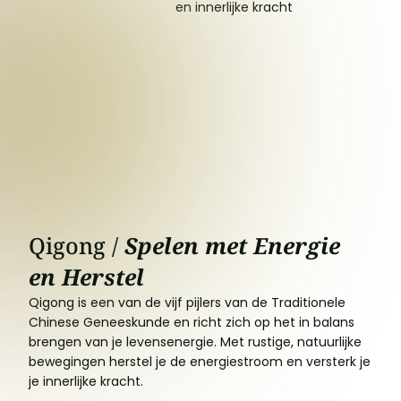
en innerlijke kracht
Qigong /
Spelen met Energie
en Herstel
Qigong is een van de vijf pijlers van de Traditionele
Chinese Geneeskunde en richt zich op het in balans
brengen van je levensenergie. Met rustige, natuurlijke
bewegingen herstel je de energiestroom en versterk je
je innerlijke kracht.