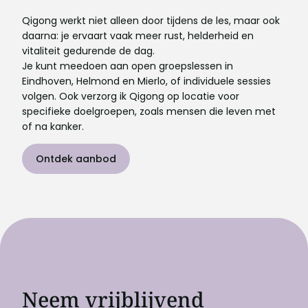
Qigong werkt niet alleen door tijdens de les, maar ook
daarna: je ervaart vaak meer rust, helderheid en
vitaliteit gedurende de dag.
Je kunt meedoen aan open groepslessen in
Eindhoven, Helmond en Mierlo, of individuele sessies
volgen. Ook verzorg ik Qigong op locatie voor
specifieke doelgroepen, zoals mensen die leven met
of na kanker.
Ontdek aanbod
Neem vrijblijvend