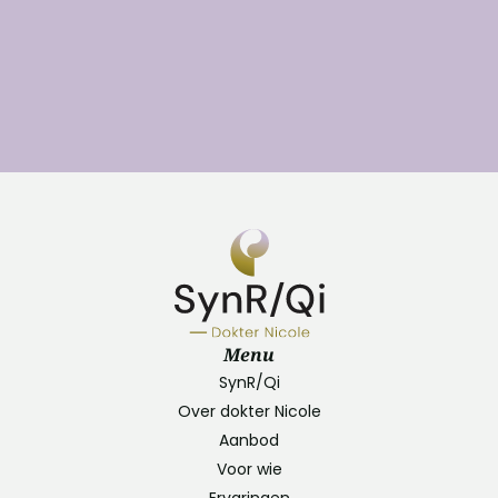
Menu
SynR/Qi
Over dokter Nicole
Aanbod
Voor wie
Ervaringen