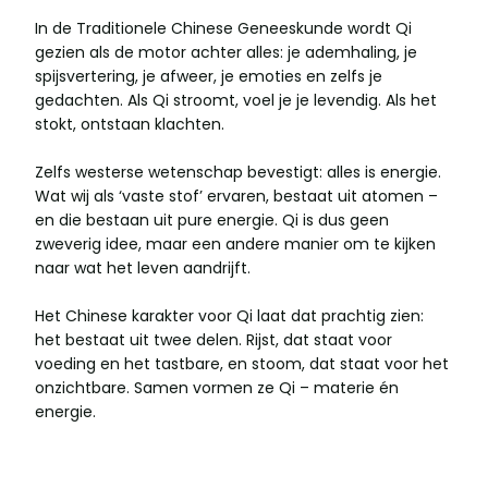
In de Traditionele Chinese Geneeskunde wordt Qi
gezien als de motor achter alles: je ademhaling, je
spijsvertering, je afweer, je emoties en zelfs je
gedachten. Als Qi stroomt, voel je je levendig. Als het
stokt, ontstaan klachten.
Zelfs westerse wetenschap bevestigt: alles is energie.
Wat wij als ‘vaste stof’ ervaren, bestaat uit atomen –
en die bestaan uit pure energie. Qi is dus geen
zweverig idee, maar een andere manier om te kijken
naar wat het leven aandrijft.
Het Chinese karakter voor Qi laat dat prachtig zien:
het bestaat uit twee delen. Rijst, dat staat voor
voeding en het tastbare, en stoom, dat staat voor het
onzichtbare. Samen vormen ze Qi – materie én
energie.