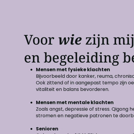
Voor
wie
zijn mi
en begeleiding b
Mensen met fysieke klachten
Bijvoorbeeld door kanker, reuma, chronisc
Ook zittend of in aangepast tempo zijn oe
vitaliteit en balans bevorderen.
Mensen met mentale klachten
Zoals angst, depressie of stress. Qigong 
stromen en negatieve patronen te doorb
Senioren