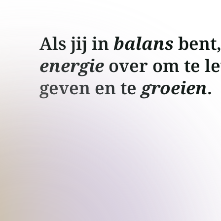
Als jij in
balans
bent,
energie
over om te le
geven en te
groeien
.